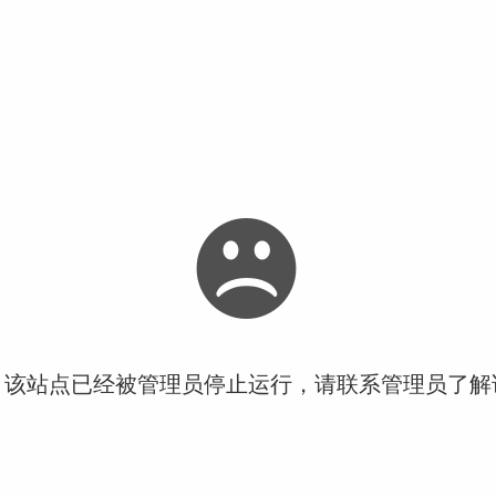
！该站点已经被管理员停止运行，请联系管理员了解