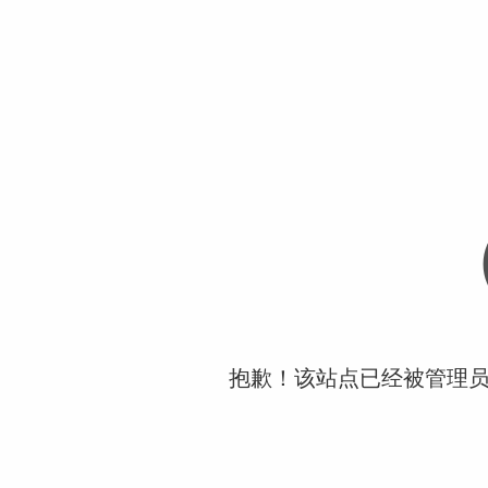
抱歉！该站点已经被管理