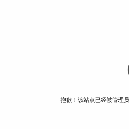
抱歉！该站点已经被管理