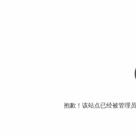
抱歉！该站点已经被管理