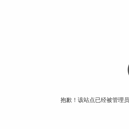
抱歉！该站点已经被管理