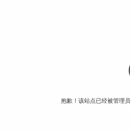
抱歉！该站点已经被管理