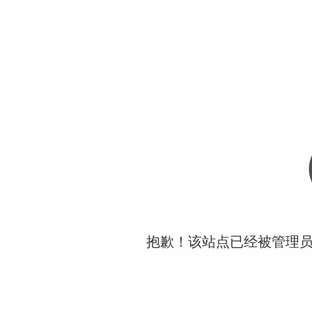
抱歉！该站点已经被管理