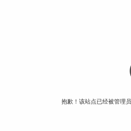
抱歉！该站点已经被管理