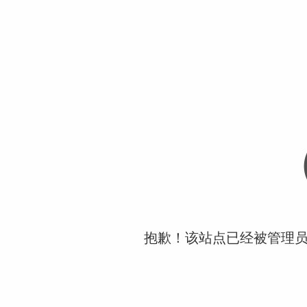
抱歉！该站点已经被管理