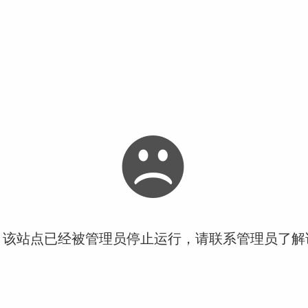
！该站点已经被管理员停止运行，请联系管理员了解