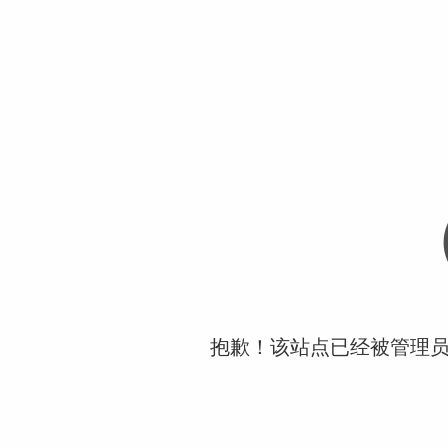
抱歉！该站点已经被管理