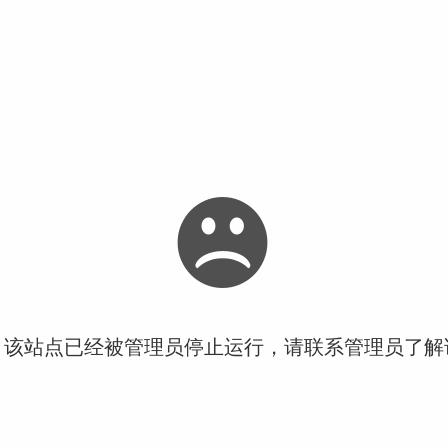
！该站点已经被管理员停止运行，请联系管理员了解