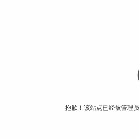
抱歉！该站点已经被管理