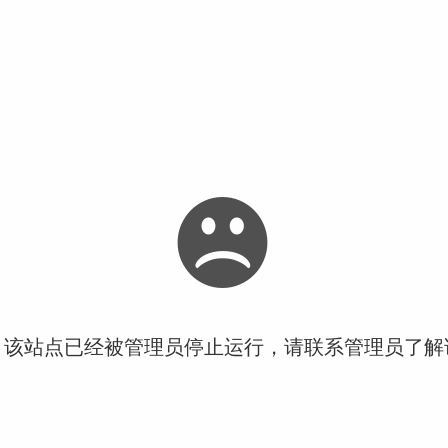
！该站点已经被管理员停止运行，请联系管理员了解