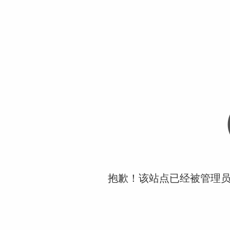
抱歉！该站点已经被管理