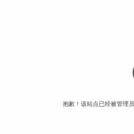
抱歉！该站点已经被管理