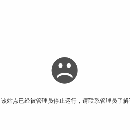
！该站点已经被管理员停止运行，请联系管理员了解