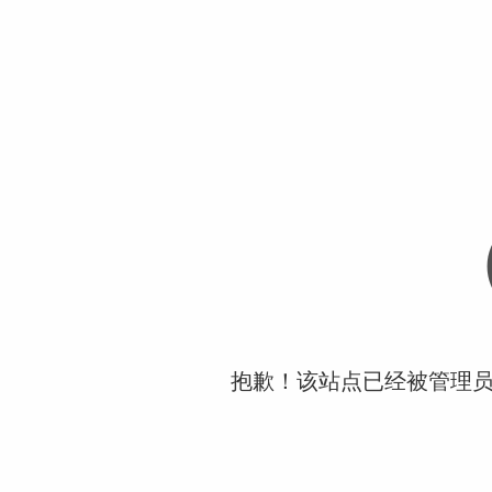
抱歉！该站点已经被管理