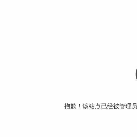
抱歉！该站点已经被管理