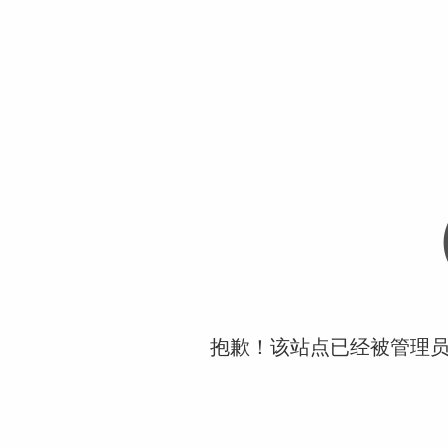
抱歉！该站点已经被管理