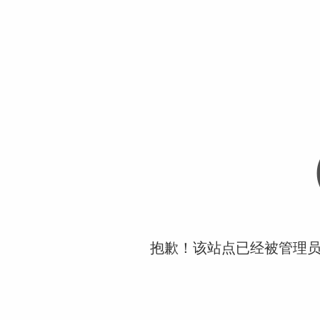
抱歉！该站点已经被管理