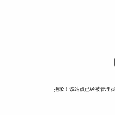
抱歉！该站点已经被管理