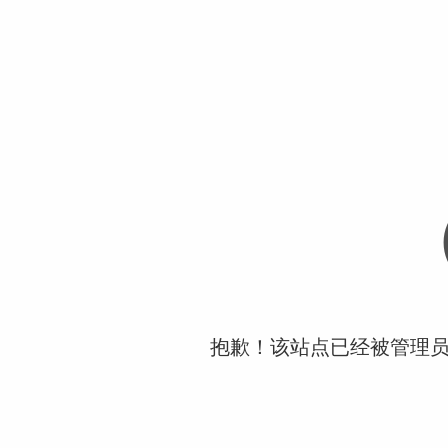
抱歉！该站点已经被管理